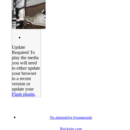
Update
Required
To
play the media
you will need
to either update
your browser
to a recent
version or
update your
Flash plugin
.
Vis almindelig hjemmeside
Bricksite.com