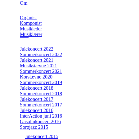
Om
Organist
Komponist
Musikleder
Musiklærer
Julekoncert 2022
Sommerkoncert 2022
Julekoncert 2021
Musikstævne 2021
Sommerkoncert 2021
Korstævne 2020
Sommerkoncert 2019
Julekoncert 2018
Sommerkoncert 2018
Julekoncert 2017
Sommerkoncert 2017
Julekoncert 2016
InterAction juni 2016
Gasolinkoncert 2016
Sorøjazz 2015
Julekoncert 2015