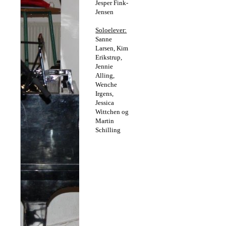
Jesper Fink-
Jensen
Soloelever:
Sanne
Larsen, Kim
Erikstrup,
Jennie
Alling,
Wenche
Irgens,
Jessica
Wittchen og
Martin
Schilling