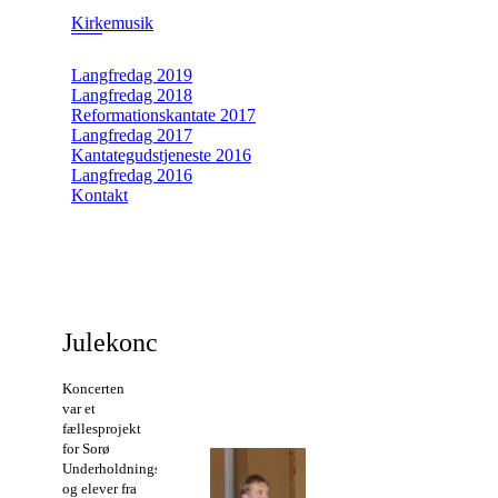
Kirkemusik
Langfredag 2019
Langfredag 2018
Reformationskantate 2017
Langfredag 2017
Kantategudstjeneste 2016
Langfredag 2016
Kontakt
Julekoncert 2015
Koncerten
var et
fællesprojekt
for Sorø
Underholdningskor
og elever fra