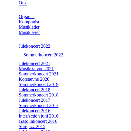
Om
Organist
Komponist
Musikleder
Musiklærer
Julekoncert 2022
Sommerkoncert 2022
Julekoncert 2021
Musikstævne 2021
Sommerkoncert 2021
Korstævne 2020
Sommerkoncert 2019
Julekoncert 2018
Sommerkoncert 2018
Julekoncert 2017
Sommerkoncert 2017
Julekoncert 2016
InterAction juni 2016
Gasolinkoncert 2016
Sorøjazz 2015