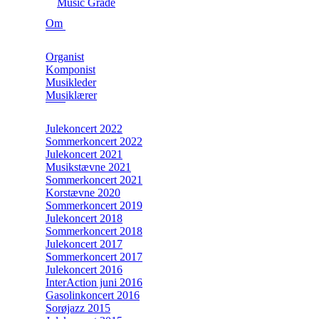
Music Grade
Om
Organist
Komponist
Musikleder
Musiklærer
Julekoncert 2022
Sommerkoncert 2022
Julekoncert 2021
Musikstævne 2021
Sommerkoncert 2021
Korstævne 2020
Sommerkoncert 2019
Julekoncert 2018
Sommerkoncert 2018
Julekoncert 2017
Sommerkoncert 2017
Julekoncert 2016
InterAction juni 2016
Gasolinkoncert 2016
Sorøjazz 2015