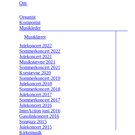
Om
Organist
Komponist
Musikleder
Musiklærer
Julekoncert 2022
Sommerkoncert 2022
Julekoncert 2021
Musikstævne 2021
Sommerkoncert 2021
Korstævne 2020
Sommerkoncert 2019
Julekoncert 2018
Sommerkoncert 2018
Julekoncert 2017
Sommerkoncert 2017
Julekoncert 2016
InterAction juni 2016
Gasolinkoncert 2016
Sorøjazz 2015
Julekoncert 2015
Kirkemusik