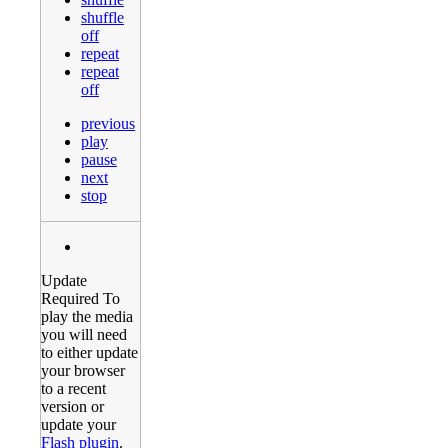
shuffle
off
repeat
repeat
off
previous
play
pause
next
stop
Update
Required
To
play the media
you will need
to either update
your browser
to a recent
version or
update your
Flash plugin
.