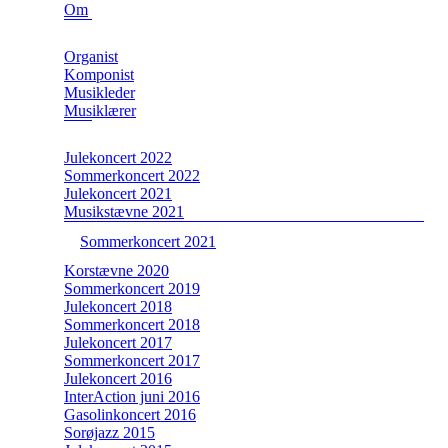
Om
Organist
Komponist
Musikleder
Musiklærer
Julekoncert 2022
Sommerkoncert 2022
Julekoncert 2021
Musikstævne 2021
Sommerkoncert 2021
Korstævne 2020
Sommerkoncert 2019
Julekoncert 2018
Sommerkoncert 2018
Julekoncert 2017
Sommerkoncert 2017
Julekoncert 2016
InterAction juni 2016
Gasolinkoncert 2016
Sorøjazz 2015